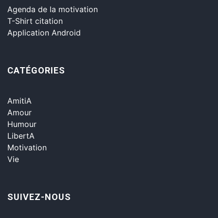
Agenda de la motivation
T-Shirt citation
Application Android
CATÉGORIES
AmitiA
Amour
Humour
LibertA
Motivation
Vie
SUIVEZ-NOUS