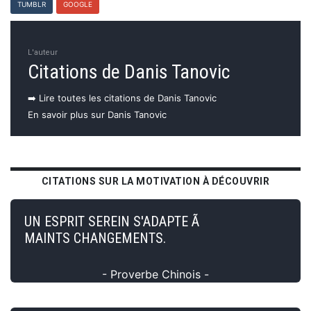
TUMBLR
GOOGLE
L'auteur
Citations de Danis Tanovic
➡️ Lire toutes les citations de Danis Tanovic
En savoir plus sur Danis Tanovic
CITATIONS SUR LA MOTIVATION À DÉCOUVRIR
UN ESPRIT SEREIN S'ADAPTE Ã
MAINTS CHANGEMENTS.
- Proverbe Chinois -