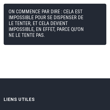
ON COMMENCE PAR DIRE : CELA EST
IMPOSSIBLE POUR SE DISPENSER DE
LE TENTER, ET CELA DEVIENT
IMPOSSIBLE, EN EFFET, PARCE QU'ON
NE LE TENTE PAS.
LIENS UTILES