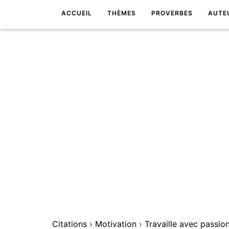
ACCUEIL
THÈMES
PROVERBES
AUTE
Citations
›
Motivation
›