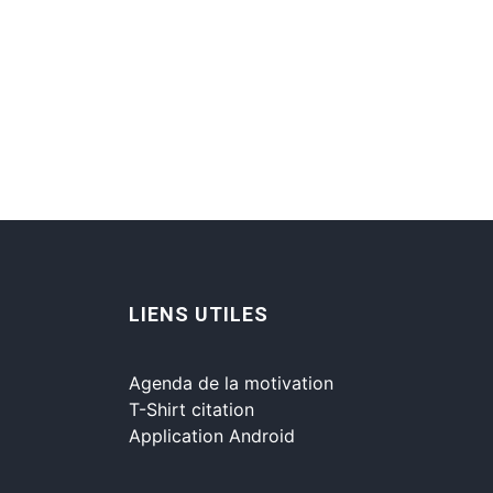
LIENS UTILES
Agenda de la motivation
T-Shirt citation
Application Android