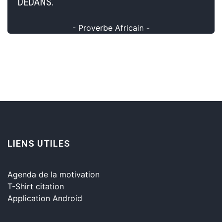
DEDANS.
- Proverbe Africain -
LIENS UTILES
Agenda de la motivation
T-Shirt citation
Application Android