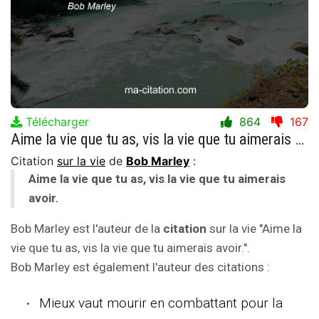
Télécharger
864
167
Aime la vie que tu as, vis la vie que tu aimerais avoir.
Citation
sur la vie
de
Bob Marley
:
Aime la vie que tu as, vis la vie que tu aimerais
avoir.
Bob Marley est l'auteur de la
citation
sur la vie "Aime la
vie que tu as, vis la vie que tu aimerais avoir.".
Bob Marley est également l'auteur des citations :
Mieux vaut mourir en combattant pour la