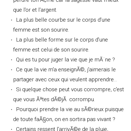
que l'or et l'argent.
La plus belle courbe sur le corps d'une
femme est son sourire.
La plus belle forme sur le corps d'une
femme est celui de son sourire.
Qui es tu pour juger la vie que je mÃ¨ne ?
Ce que la vie m'a enseignÃ©, j'aimerais le
partager avec ceux qui veulent apprendre...
Si quelque chose peut vous corrompre, c'est
que vous Ãªtes dÃ©jÃ corrompu.
Pourquoi prendre la vie au sÃ©rieux puisque
de toute faÃ§on, on en sortira pas vivant ?
Certains ressent l'arrivÃ©e de la pluie,