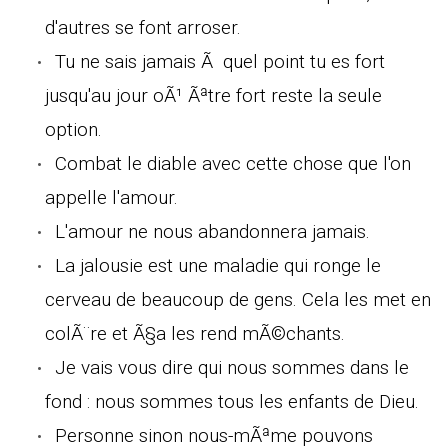
d'autres se font arroser.
Tu ne sais jamais Ã quel point tu es fort
jusqu'au jour oÃ¹ Ãªtre fort reste la seule
option.
Combat le diable avec cette chose que l'on
appelle l'amour.
L'amour ne nous abandonnera jamais.
La jalousie est une maladie qui ronge le
cerveau de beaucoup de gens. Cela les met en
colÃ¨re et Ã§a les rend mÃ©chants.
Je vais vous dire qui nous sommes dans le
fond : nous sommes tous les enfants de Dieu.
Personne sinon nous-mÃªme pouvons