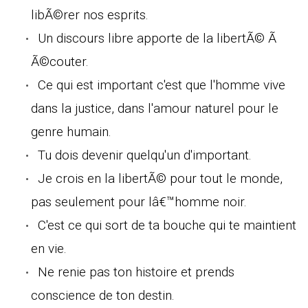
libÃ©rer nos esprits.
Un discours libre apporte de la libertÃ© Ã
Ã©couter.
Ce qui est important c'est que l'homme vive
dans la justice, dans l'amour naturel pour le
genre humain.
Tu dois devenir quelqu'un d'important.
Je crois en la libertÃ© pour tout le monde,
pas seulement pour lâ€™homme noir.
C'est ce qui sort de ta bouche qui te maintient
en vie.
Ne renie pas ton histoire et prends
conscience de ton destin.