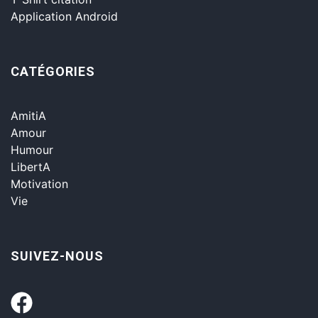
Application Android
CATÉGORIES
AmitiA
Amour
Humour
LibertA
Motivation
Vie
SUIVEZ-NOUS