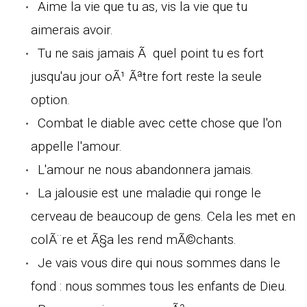
Aime la vie que tu as, vis la vie que tu
aimerais avoir.
Tu ne sais jamais Ã quel point tu es fort
jusqu'au jour oÃ¹ Ãªtre fort reste la seule
option.
Combat le diable avec cette chose que l'on
appelle l'amour.
L'amour ne nous abandonnera jamais.
La jalousie est une maladie qui ronge le
cerveau de beaucoup de gens. Cela les met en
colÃ¨re et Ã§a les rend mÃ©chants.
Je vais vous dire qui nous sommes dans le
fond : nous sommes tous les enfants de Dieu.