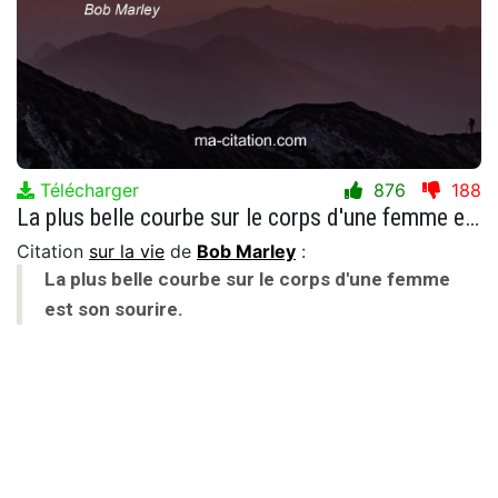
Télécharger
876
188
La plus belle courbe sur le corps d'une femme est son sourire.
Citation
sur la vie
de
Bob Marley
:
La plus belle courbe sur le corps d'une femme
est son sourire.