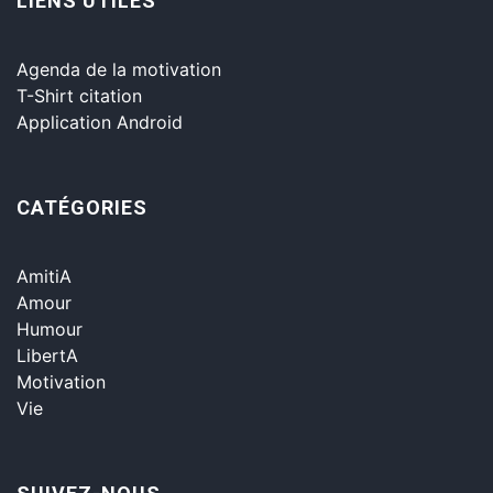
LIENS UTILES
Agenda de la motivation
T-Shirt citation
Application Android
CATÉGORIES
AmitiA
Amour
Humour
LibertA
Motivation
Vie