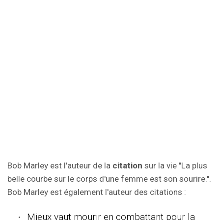
Bob Marley est l'auteur de la
citation
sur la vie "La plus
belle courbe sur le corps d'une femme est son sourire.".
Bob Marley est également l'auteur des citations :
Mieux vaut mourir en combattant pour la