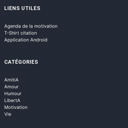
LIENS UTILES
Agenda de la motivation
T-Shirt citation
Application Android
CATÉGORIES
AmitiA
Amour
Humour
LibertA
Motivation
Vie