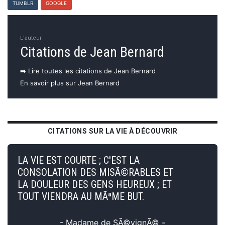
TUMBLR
GOOGLE
L'auteur
Citations de Jean Bernard
➡️ Lire toutes les citations de Jean Bernard
En savoir plus sur Jean Bernard
CITATIONS SUR LA VIE À DÉCOUVRIR
LA VIE EST COURTE ; C'EST LA
CONSOLATION DES MISÃ©RABLES ET
LA DOULEUR DES GENS HEUREUX ; ET
TOUT VIENDRA AU MÃªME BUT.
- Madame de SÃ©vignÃ© -