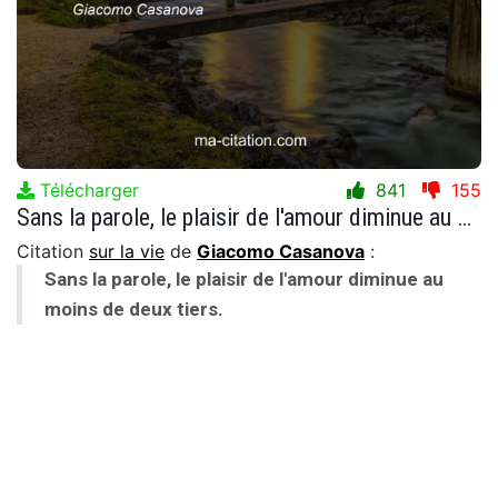
Télécharger
841
155
Sans la parole, le plaisir de l'amour diminue au moins de deux tiers.
Citation
sur la vie
de
Giacomo Casanova
:
Sans la parole, le plaisir de l'amour diminue au
moins de deux tiers.