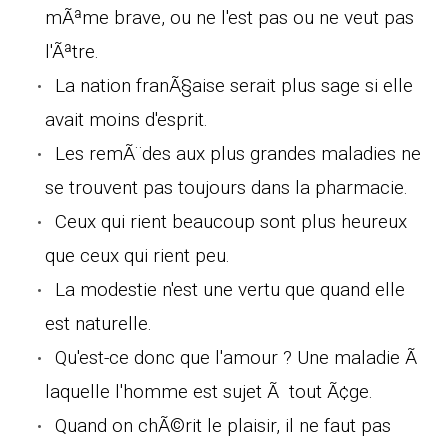
mÃªme brave, ou ne l'est pas ou ne veut pas
l'Ãªtre.
La nation franÃ§aise serait plus sage si elle
avait moins d'esprit.
Les remÃ¨des aux plus grandes maladies ne
se trouvent pas toujours dans la pharmacie.
Ceux qui rient beaucoup sont plus heureux
que ceux qui rient peu.
La modestie n'est une vertu que quand elle
est naturelle.
Qu'est-ce donc que l'amour ? Une maladie Ã
laquelle l'homme est sujet Ã tout Ã¢ge.
Quand on chÃ©rit le plaisir, il ne faut pas