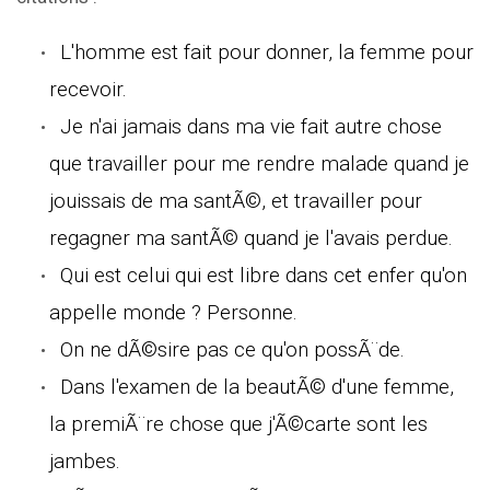
L'homme est fait pour donner, la femme pour
recevoir.
Je n'ai jamais dans ma vie fait autre chose
que travailler pour me rendre malade quand je
jouissais de ma santÃ©, et travailler pour
regagner ma santÃ© quand je l'avais perdue.
Qui est celui qui est libre dans cet enfer qu'on
appelle monde ? Personne.
On ne dÃ©sire pas ce qu'on possÃ¨de.
Dans l'examen de la beautÃ© d'une femme,
la premiÃ¨re chose que j'Ã©carte sont les
jambes.