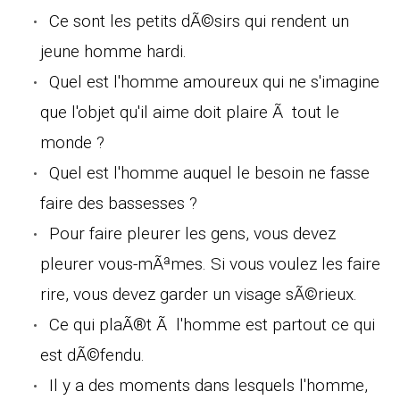
Ce sont les petits dÃ©sirs qui rendent un
jeune homme hardi.
Quel est l'homme amoureux qui ne s'imagine
que l'objet qu'il aime doit plaire Ã tout le
monde ?
Quel est l'homme auquel le besoin ne fasse
faire des bassesses ?
Pour faire pleurer les gens, vous devez
pleurer vous-mÃªmes. Si vous voulez les faire
rire, vous devez garder un visage sÃ©rieux.
Ce qui plaÃ®t Ã l'homme est partout ce qui
est dÃ©fendu.
Il y a des moments dans lesquels l'homme,