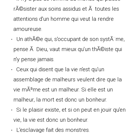
rÃ©sister aux soins assidus et Ã toutes les
attentions d'un homme qui veut la rendre
amoureuse.
Un athÃ©e qui, s'occupant de son systÃ¨me,
pense Ã Dieu, vaut mieux qu'un thÃ©iste qui
n'y pense jamais.
Ceux qui disent que la vie n'est qu'un
assemblage de malheurs veulent dire que la
vie mÃªme est un malheur. Si elle est un
malheur, la mort est donc un bonheur.
Si le plaisir existe, et si on peut en jouir qu'en
vie, la vie est donc un bonheur.
L'esclavage fait des monstres.