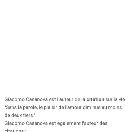
Giacomo Casanova est l'auteur de la
citation
sur la vie
"Sans la parole, le plaisir de l'amour diminue au moins
de deux tiers.".
Giacomo Casanova est également l'auteur des
citations :