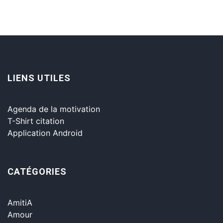
LIENS UTILES
Agenda de la motivation
T-Shirt citation
Application Android
CATÉGORIES
AmitiA
Amour