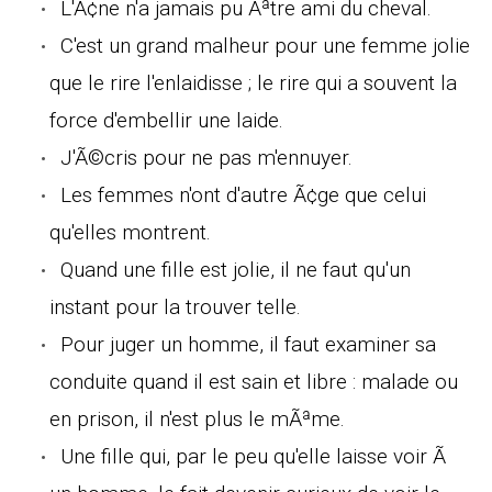
L'Ã¢ne n'a jamais pu Ãªtre ami du cheval.
C'est un grand malheur pour une femme jolie
que le rire l'enlaidisse ; le rire qui a souvent la
force d'embellir une laide.
J'Ã©cris pour ne pas m'ennuyer.
Les femmes n'ont d'autre Ã¢ge que celui
qu'elles montrent.
Quand une fille est jolie, il ne faut qu'un
instant pour la trouver telle.
Pour juger un homme, il faut examiner sa
conduite quand il est sain et libre : malade ou
en prison, il n'est plus le mÃªme.
Une fille qui, par le peu qu'elle laisse voir Ã