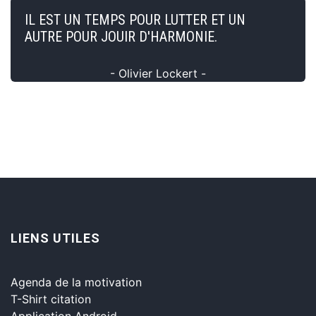
IL EST UN TEMPS POUR LUTTER ET UN
AUTRE POUR JOUIR D'HARMONIE.
- Olivier Lockert -
LIENS UTILES
Agenda de la motivation
T-Shirt citation
Application Android