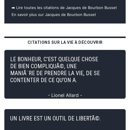
➡️ Lire toutes les citations de Jacques de Bourbon Busset
En savoir plus sur Jacques de Bourbon Busset
CITATIONS SUR LA VIE À DÉCOUVRIR
LE BONHEUR, C'EST QUELQUE CHOSE
DE BIEN COMPLIQUÃ©, UNE
MANIÃ¨RE DE PRENDRE LA VIE, DE SE
CONTENTER DE CE QU'ON A.
- Lionel Allard -
UN LIVRE EST UN OUTIL DE LIBERTÃ©.