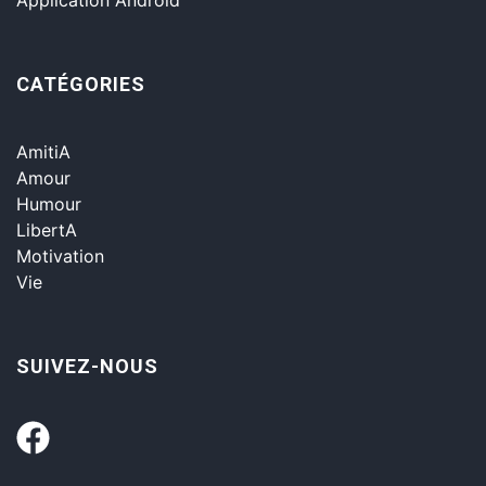
CATÉGORIES
AmitiA
Amour
Humour
LibertA
Motivation
Vie
SUIVEZ-NOUS