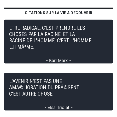
CITATIONS SUR LA VIE À DÉCOUVRIR
ETRE RADICAL, C'EST PRENDRE LES
CHOSES PAR LA RACINE. ET LA
RACINE DE L'HOMME, C'EST L'HOMME
LUI-MÃªME.
- Karl Marx -
L'AVENIR N'EST PAS UNE
AMÃ©LIORATION DU PRÃ©SENT.
C'EST AUTRE CHOSE.
- Elsa Triolet -