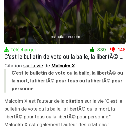
Télécharger
839
146
C'est le bulletin de vote ou la balle, la libertÃ© ou la mort, la libertÃ© pour tous ou la libertÃ© pour personne.
Citation
sur la vie
de
Malcolm X
:
C'est le bulletin de vote ou la balle, la libertÃ© ou
la mort, la libertÃ© pour tous ou la libertÃ© pour
personne.
Malcolm X est l'auteur de la
citation
sur la vie "C'est le
bulletin de vote ou la balle, la libertÃ© ou la mort, la
libertÃ© pour tous ou la libertÃ© pour personne.".
Malcolm X est également l'auteur des citations :