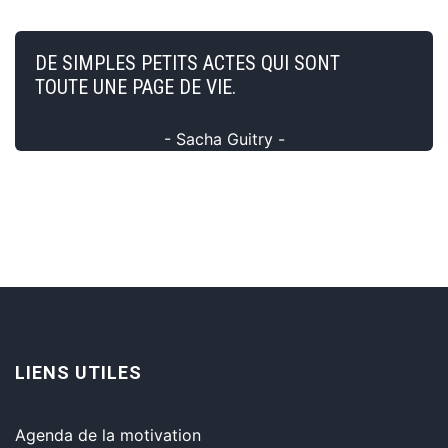
DE SIMPLES PETITS ACTES QUI SONT
TOUTE UNE PAGE DE VIE.
- Sacha Guitry -
LIENS UTILES
Agenda de la motivation