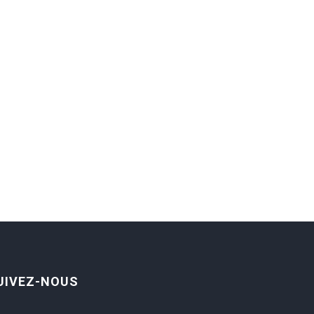
UIVEZ-NOUS