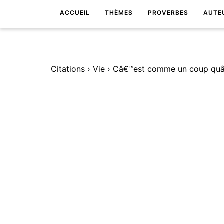
ACCUEIL
THÈMES
PROVERBES
AUTE
Citations
›
Vie
›