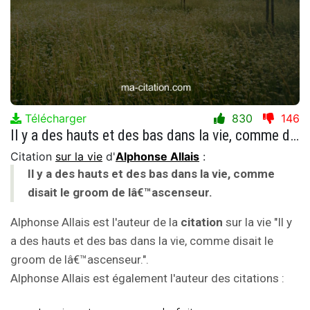
Télécharger
830
146
Il y a des hauts et des bas dans la vie, comme disait le groom de lâ€™ascenseur.
Citation
sur la vie
d'
Alphonse Allais
:
Il y a des hauts et des bas dans la vie, comme
disait le groom de lâ€™ascenseur.
Alphonse Allais est l'auteur de la
citation
sur la vie "Il y
a des hauts et des bas dans la vie, comme disait le
groom de lâ€™ascenseur.".
Alphonse Allais est également l'auteur des citations :