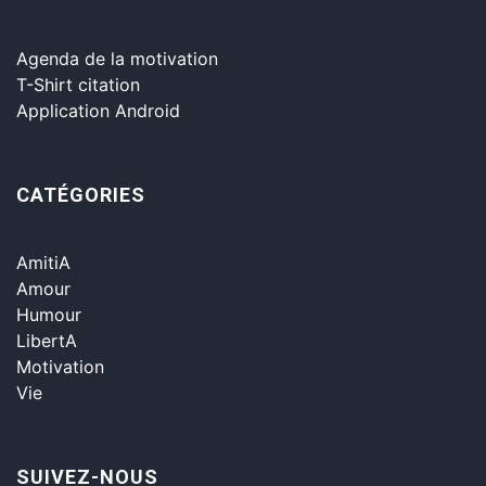
Agenda de la motivation
T-Shirt citation
Application Android
CATÉGORIES
AmitiA
Amour
Humour
LibertA
Motivation
Vie
SUIVEZ-NOUS