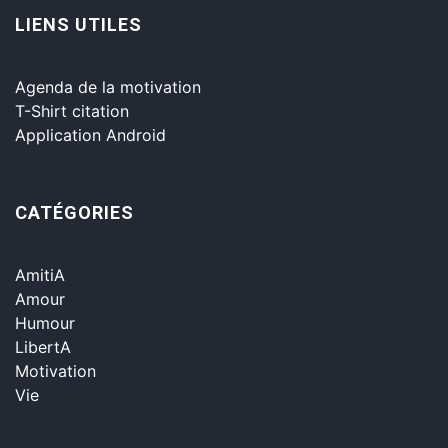
LIENS UTILES
Agenda de la motivation
T-Shirt citation
Application Android
CATÉGORIES
AmitiA
Amour
Humour
LibertA
Motivation
Vie