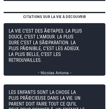
CITATIONS SUR LA VIE À DÉCOUVRIR
LA VIE C'EST DES Ã©TAPES. LA PLUS
DOUCE, C'EST L'AMOUR. LA PLUS
DURE C'EST LA SÃ©PARATION. LA
PLUS PÃ©NIBLE, C'EST LES ADIEUX.
LA PLUS BELLE, C'EST LES
RETROUVAILLES.
- Nicolas Antona -
LES ENFANTS SONT LA CHOSE LA
PLUS PRÃ©CIEUSE DANS LA VIE. UN
PARENT DOIT FAIRE TOUT CE QU'IL