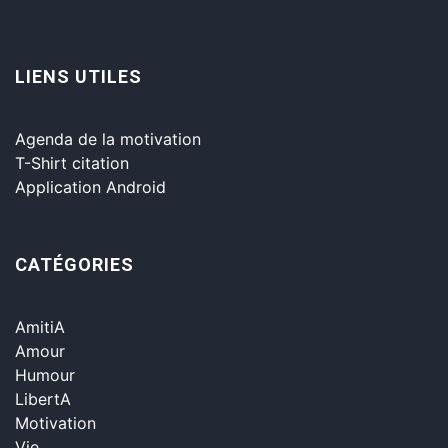
LIENS UTILES
Agenda de la motivation
T-Shirt citation
Application Android
CATÉGORIES
AmitiA
Amour
Humour
LibertA
Motivation
Vie