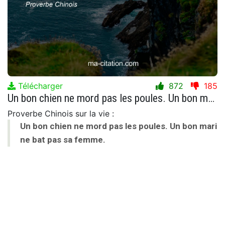
Télécharger
872
185
Un bon chien ne mord pas les poules. Un bon mari ne bat pas sa femme.
Proverbe Chinois sur la vie :
Un bon chien ne mord pas les poules. Un bon mari
ne bat pas sa femme.