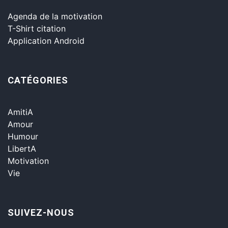
Agenda de la motivation
T-Shirt citation
Application Android
CATÉGORIES
AmitiA
Amour
Humour
LibertA
Motivation
Vie
SUIVEZ-NOUS