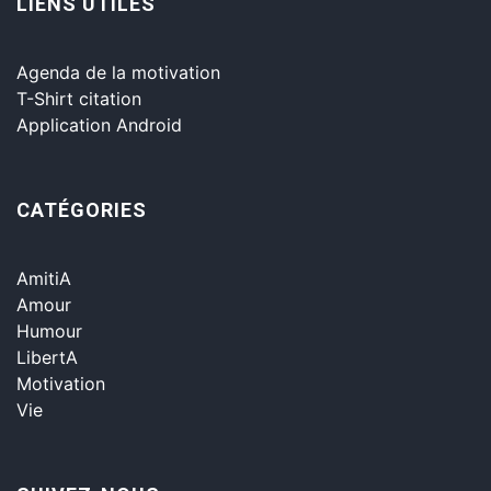
LIENS UTILES
Agenda de la motivation
T-Shirt citation
Application Android
CATÉGORIES
AmitiA
Amour
Humour
LibertA
Motivation
Vie