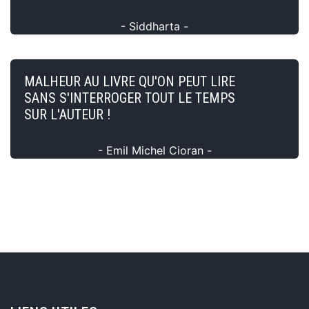
- Siddharta -
MALHEUR AU LIVRE QU'ON PEUT LIRE
SANS S'INTERROGER TOUT LE TEMPS
SUR L'AUTEUR !
- Emil Michel Cioran -