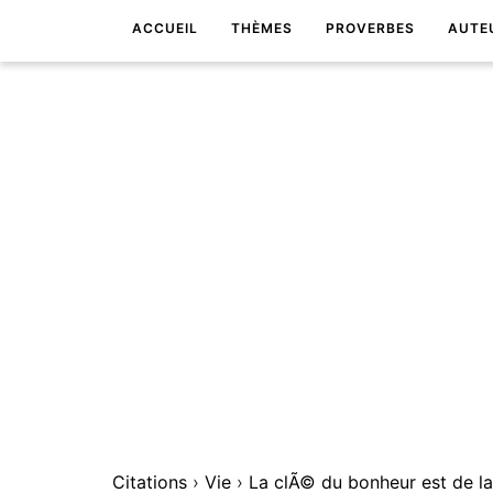
ACCUEIL
THÈMES
PROVERBES
AUTE
Citations
›
Vie
›