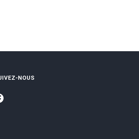
UIVEZ-NOUS