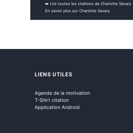
➡️ Lire toutes les citations de Charlotte Savary
En savoir plus sur Charlotte Savary
LIENS UTILES
Agenda de la motivation
T-Shirt citation
Application Android