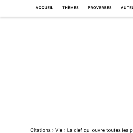
ACCUEIL
THÈMES
PROVERBES
AUTE
Citations
›
Vie
›