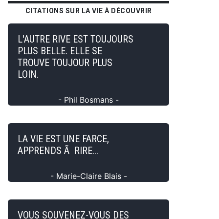
CITATIONS SUR LA VIE À DÉCOUVRIR
L'AUTRE RIVE EST TOUJOURS
PLUS BELLE. ELLE SE
TROUVE TOUJOUR PLUS
LOIN.
- Phil Bosmans -
LA VIE EST UNE FARCE,
APPRENDS Ã RIRE...
- Marie-Claire Blais -
VOUS SOUVENEZ-VOUS DES