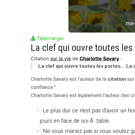
Télécharger
La clef qui ouvre toutes les
Citation
sur la vie
de
Charlotte Savary
:
La clef qui ouvre toutes les portes... La
Charlotte Savary est l'auteur de la
citation
sur 
confiance.".
Charlotte Savary est également l'auteur des ci
Le plus dur ce n'est pas d'avoir un 
jours en face de soi Ã table.
Ne vous mariez pas si vous voulez gar