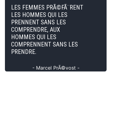
LES FEMMES PRÃ©FÃ¨RENT
LES HOMMES QUI LES
PRENNENT SANS LES
COMPRENDRE, AUX
HOMMES QUI LES
COMPRENNENT SANS LES
PRENDRE.
- Marcel PrÃ©vost -