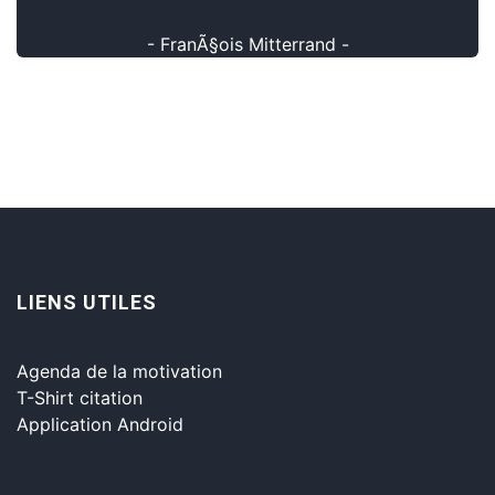
- FranÃ§ois Mitterrand -
LIENS UTILES
Agenda de la motivation
T-Shirt citation
Application Android