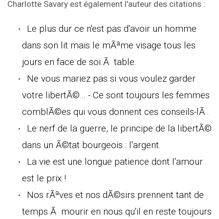
Charlotte Savary est également l'auteur des citations :
Le plus dur ce n'est pas d'avoir un homme
dans son lit mais le mÃªme visage tous les
jours en face de soi Ã table.
Ne vous mariez pas si vous voulez garder
votre libertÃ©... - Ce sont toujours les femmes
comblÃ©es qui vous donnent ces conseils-lÃ .
Le nerf de la guerre, le principe de la libertÃ©
dans un Ã©tat bourgeois : l'argent.
La vie est une longue patience dont l'amour
est le prix !
Nos rÃªves et nos dÃ©sirs prennent tant de
temps Ã mourir en nous qu'il en reste toujours