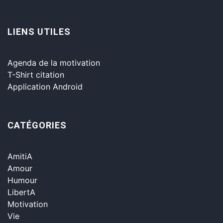
LIENS UTILES
Agenda de la motivation
T-Shirt citation
Application Android
CATÉGORIES
AmitiA
Amour
Humour
LibertA
Motivation
Vie