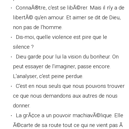
ConnaÃ®tre, c'est se libÃ©rer. Mais il n'y a de
libertÃ© qu'en amour. Et aimer se dit de Dieu,
non pas de l'homme.
Dis-moi, quelle violence est pire que le
silence ?
Dieu garde pour lui la vision du bonheur. On
peut essayer de l'imaginer, passe encore.
L'analyser, c'est peine perdue.
C'est en nous seuls que nous pouvons trouver
ce que nous demandons aux autres de nous
donner.
La grÃ¢ce a un pouvoir machiavÃ©lique. Elle
Ã©carte de sa route tout ce qui ne vient pas Ã