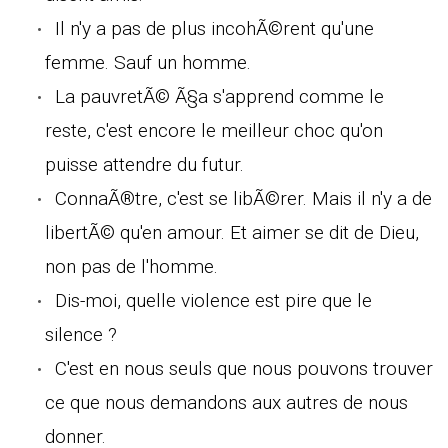
Il n'y a pas de plus incohÃ©rent qu'une
femme. Sauf un homme.
La pauvretÃ© Ã§a s'apprend comme le
reste, c'est encore le meilleur choc qu'on
puisse attendre du futur.
ConnaÃ®tre, c'est se libÃ©rer. Mais il n'y a de
libertÃ© qu'en amour. Et aimer se dit de Dieu,
non pas de l'homme.
Dis-moi, quelle violence est pire que le
silence ?
C'est en nous seuls que nous pouvons trouver
ce que nous demandons aux autres de nous
donner.