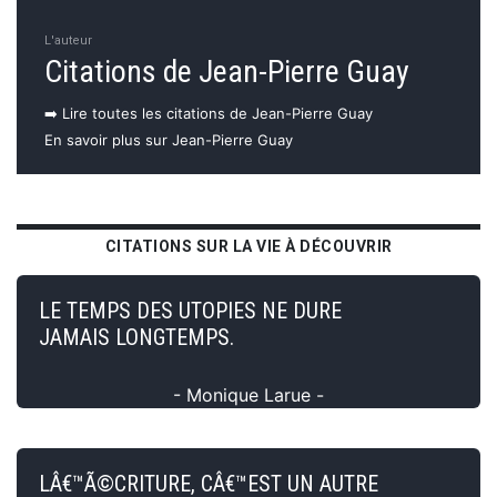
L'auteur
Citations de Jean-Pierre Guay
➡️ Lire toutes les citations de Jean-Pierre Guay
En savoir plus sur Jean-Pierre Guay
CITATIONS SUR LA VIE À DÉCOUVRIR
LE TEMPS DES UTOPIES NE DURE
JAMAIS LONGTEMPS.
- Monique Larue -
LÂ€™Ã©CRITURE, CÂ€™EST UN AUTRE