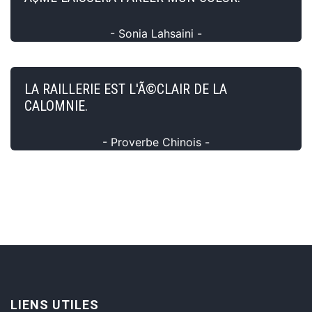
- Sonia Lahsaini -
LA RAILLERIE EST L'Ã©CLAIR DE LA
CALOMNIE.
- Proverbe Chinois -
LIENS UTILES