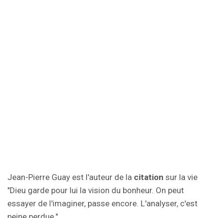
Jean-Pierre Guay est l'auteur de la
citation
sur la vie
"Dieu garde pour lui la vision du bonheur. On peut
essayer de l'imaginer, passe encore. L'analyser, c'est
peine perdue.".