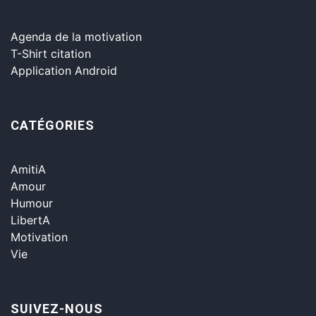
Agenda de la motivation
T-Shirt citation
Application Android
CATÉGORIES
AmitiA
Amour
Humour
LibertA
Motivation
Vie
SUIVEZ-NOUS