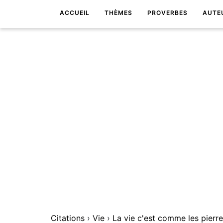
ACCUEIL
THÈMES
PROVERBES
AUTE
Citations
›
Vie
›