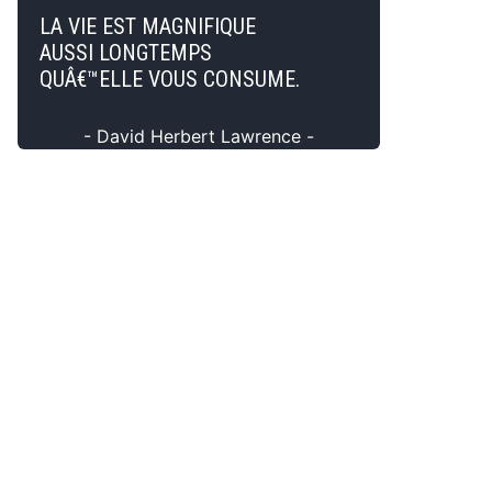
LA VIE EST MAGNIFIQUE
AUSSI LONGTEMPS
QUÂ€™ELLE VOUS CONSUME.
- David Herbert Lawrence -