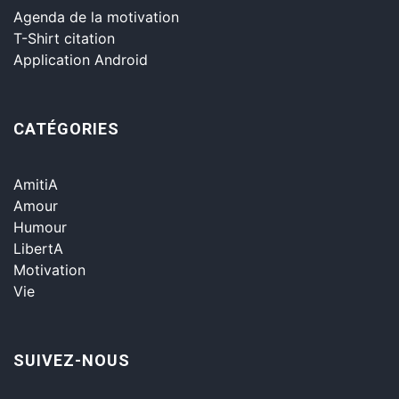
Agenda de la motivation
T-Shirt citation
Application Android
CATÉGORIES
AmitiA
Amour
Humour
LibertA
Motivation
Vie
SUIVEZ-NOUS