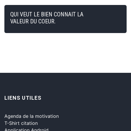
QUI VEUT LE BIEN CONNAIT LA
VALEUR DU COEUR.
LIENS UTILES
Agenda de la motivation
T-Shirt citation
Application Android