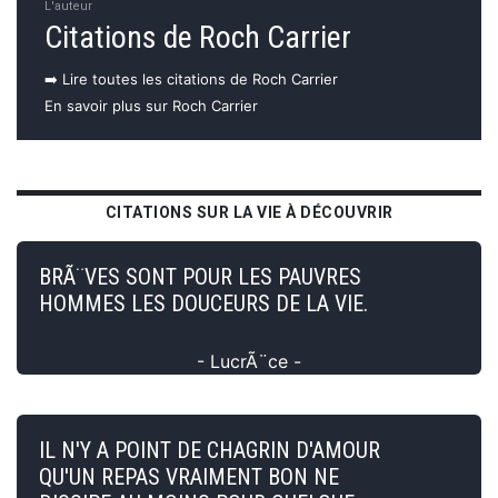
L'auteur
Citations de Roch Carrier
➡️ Lire toutes les citations de Roch Carrier
En savoir plus sur Roch Carrier
CITATIONS SUR LA VIE À DÉCOUVRIR
BRÃ¨VES SONT POUR LES PAUVRES
HOMMES LES DOUCEURS DE LA VIE.
- LucrÃ¨ce -
IL N'Y A POINT DE CHAGRIN D'AMOUR
QU'UN REPAS VRAIMENT BON NE