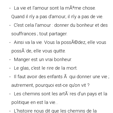
La vie et l'amour sont la mÃªme chose.
Quand il n'y a pas d'amour, il n'y a pas de vie.
C'est cela l'amour : donner du bonheur et des
souffrances ; tout partager.
Ainsi va la vie. Vous la possÃ©dez, elle vous
possÃ¨de, elle vous quitte.
Manger est un vrai bonheur.
Le glas, c'est le rire de la mort.
Il faut avoir des enfants Ã qui donner une vie ;
autrement, pourquoi est-ce qu'on vit ?
Les chemins sont les artÃ¨res d'un pays et la
politique en est la vie...
L'histoire nous dit que les chemins de la