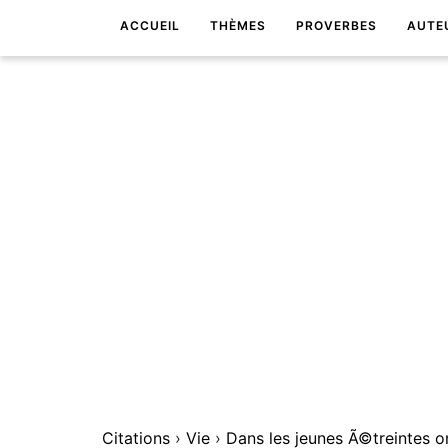
ACCUEIL
THÈMES
PROVERBES
AUTE
Citations
›
Vie
›