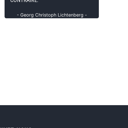
CONTRAIRE.
- Georg Christoph Lichtenberg -