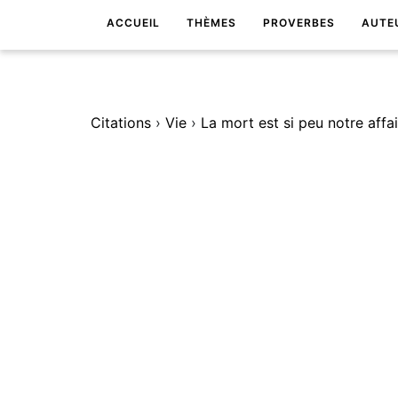
ACCUEIL
THÈMES
PROVERBES
AUTE
Citations
›
Vie
›