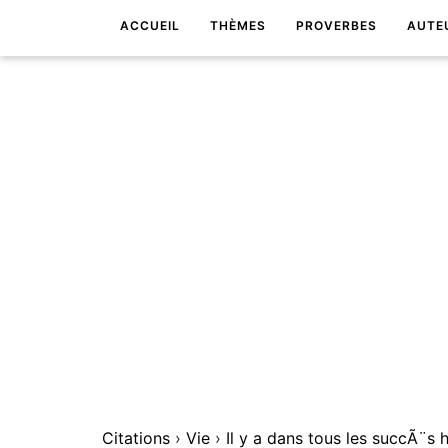
ACCUEIL
THÈMES
PROVERBES
AUTE
Citations
›
Vie
›