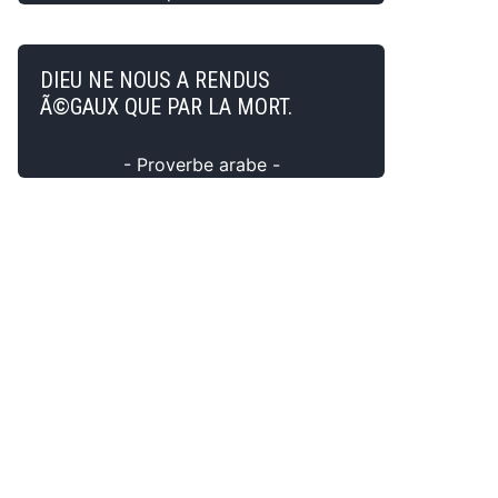
DIEU NE NOUS A RENDUS
Ã©GAUX QUE PAR LA MORT.
- Proverbe arabe -