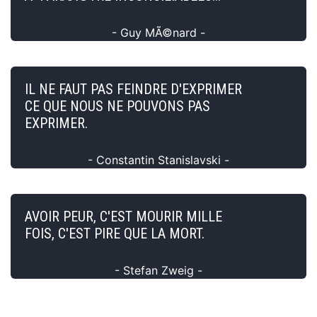
- Guy MÃ©nard -
IL NE FAUT PAS FEINDRE D'EXPRIMER
CE QUE NOUS NE POUVONS PAS
EXPRIMER.
- Constantin Stanislavski -
AVOIR PEUR, C'EST MOURIR MILLE
FOIS, C'EST PIRE QUE LA MORT.
- Stefan Zweig -