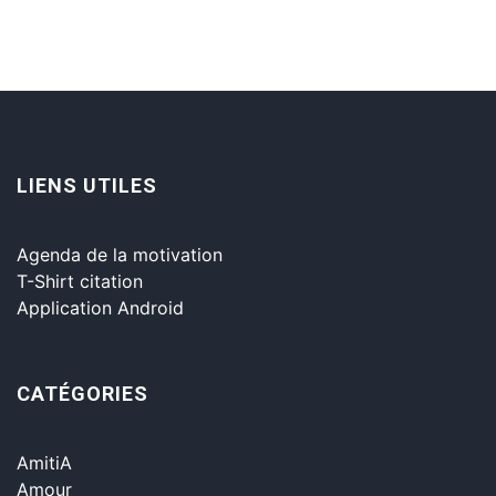
LIENS UTILES
Agenda de la motivation
T-Shirt citation
Application Android
CATÉGORIES
AmitiA
Amour