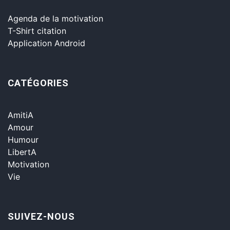
Agenda de la motivation
T-Shirt citation
Application Android
CATÉGORIES
AmitiA
Amour
Humour
LibertA
Motivation
Vie
SUIVEZ-NOUS