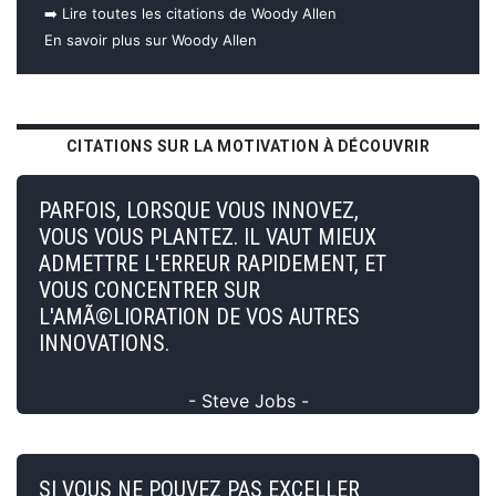
➡️ Lire toutes les citations de Woody Allen
En savoir plus sur Woody Allen
CITATIONS SUR LA MOTIVATION À DÉCOUVRIR
PARFOIS, LORSQUE VOUS INNOVEZ,
VOUS VOUS PLANTEZ. IL VAUT MIEUX
ADMETTRE L'ERREUR RAPIDEMENT, ET
VOUS CONCENTRER SUR
L'AMÃ©LIORATION DE VOS AUTRES
INNOVATIONS.
- Steve Jobs -
SI VOUS NE POUVEZ PAS EXCELLER