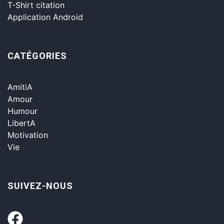
T-Shirt citation
Application Android
CATÉGORIES
AmitiA
Amour
Humour
LibertA
Motivation
Vie
SUIVEZ-NOUS