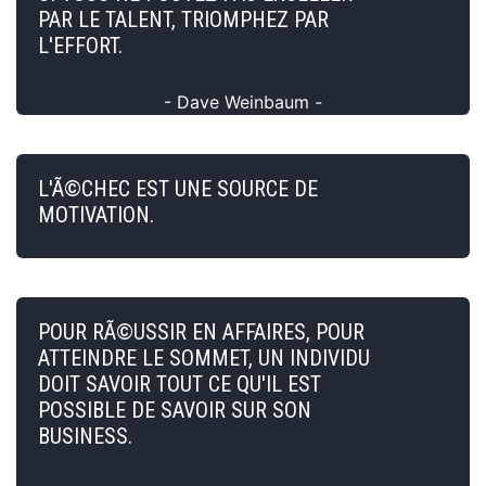
PAR LE TALENT, TRIOMPHEZ PAR
L'EFFORT.
- Dave Weinbaum -
L'Ã©CHEC EST UNE SOURCE DE
MOTIVATION.
POUR RÃ©USSIR EN AFFAIRES, POUR
ATTEINDRE LE SOMMET, UN INDIVIDU
DOIT SAVOIR TOUT CE QU'IL EST
POSSIBLE DE SAVOIR SUR SON
BUSINESS.