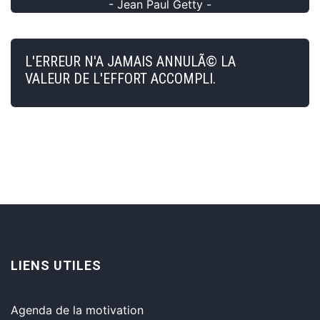
- Jean Paul Getty -
L'ERREUR N'A JAMAIS ANNULÃ© LA
VALEUR DE L'EFFORT ACCOMPLI.
LIENS UTILES
Agenda de la motivation