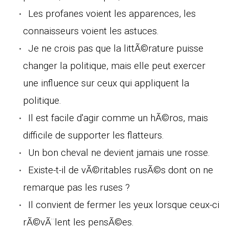
Les profanes voient les apparences, les
connaisseurs voient les astuces.
Je ne crois pas que la littÃ©rature puisse
changer la politique, mais elle peut exercer
une influence sur ceux qui appliquent la
politique.
Il est facile d'agir comme un hÃ©ros, mais
difficile de supporter les flatteurs.
Un bon cheval ne devient jamais une rosse.
Existe-t-il de vÃ©ritables rusÃ©s dont on ne
remarque pas les ruses ?
Il convient de fermer les yeux lorsque ceux-ci
rÃ©vÃ¨lent les pensÃ©es.