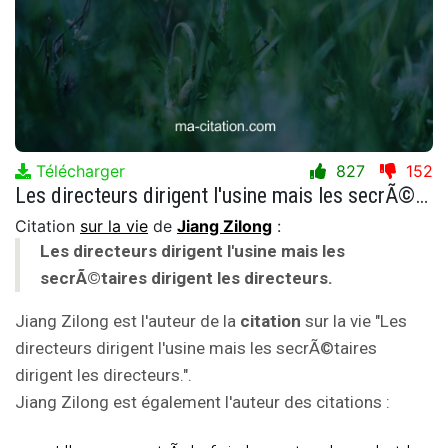
Télécharger
827
152
Les directeurs dirigent l'usine mais les secrÃ©taires dirigent les directeurs.
Citation
sur la vie
de
Jiang Zilong
:
Les directeurs dirigent l'usine mais les
secrÃ©taires dirigent les directeurs.
Jiang Zilong est l'auteur de la
citation
sur la vie "Les
directeurs dirigent l'usine mais les secrÃ©taires
dirigent les directeurs.".
Jiang Zilong est également l'auteur des citations :