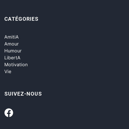
CATÉGORIES
AmitiA
Amour
Humour
LibertA
Motivation
Vie
SUIVEZ-NOUS