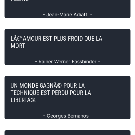
- Jean-Marie Adiaffi -
LÂ€™AMOUR EST PLUS FROID QUE LA
MORT.
- Rainer Werner Fassbinder -
UN MONDE GAGNÃ© POUR LA
TECHNIQUE EST PERDU POUR LA
LIBERTÃ©.
- Georges Bernanos -