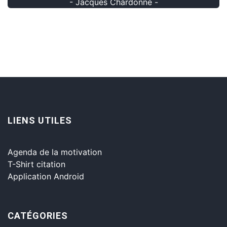
- Jacques Chardonne -
LIENS UTILES
Agenda de la motivation
T-Shirt citation
Application Android
CATÉGORIES