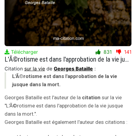
Télécharger
831
141
L'Ã©rotisme est dans l'approbation de la vie jusque dans la mort.
Citation
sur la vie
de
Georges Bataille
:
L'Ã©rotisme est dans l'approbation de la vie
jusque dans la mort.
Georges Bataille est l'auteur de la
citation
sur la vie
"L'Ã©rotisme est dans l'approbation de la vie jusque
dans la mort.".
Georges Bataille est également l'auteur des citations :