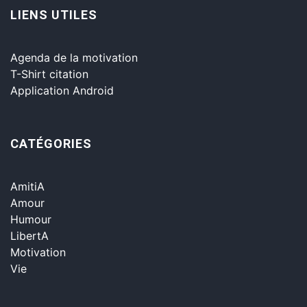
LIENS UTILES
Agenda de la motivation
T-Shirt citation
Application Android
CATÉGORIES
AmitiA
Amour
Humour
LibertA
Motivation
Vie