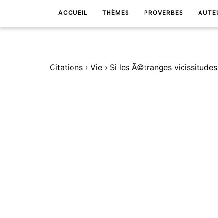
ACCUEIL
THÈMES
PROVERBES
AUTE
Citations
›
Vie
›