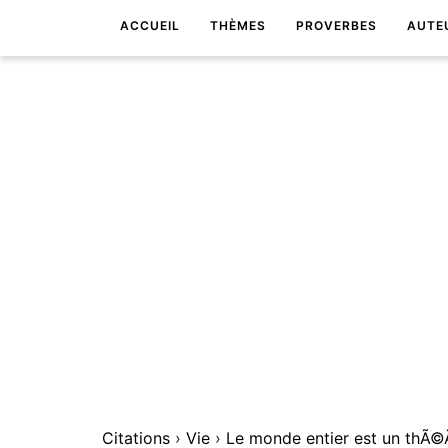
ACCUEIL
THÈMES
PROVERBES
AUTE
Citations
›
Vie
›