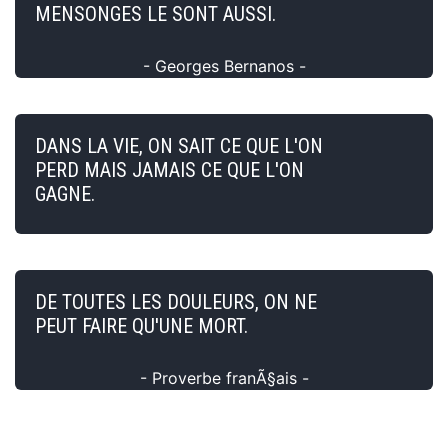
MENSONGES LE SONT AUSSI.
- Georges Bernanos -
DANS LA VIE, ON SAIT CE QUE L'ON
PERD MAIS JAMAIS CE QUE L'ON
GAGNE.
DE TOUTES LES DOULEURS, ON NE
PEUT FAIRE QU'UNE MORT.
- Proverbe franÃ§ais -