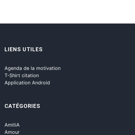
LIENS UTILES
Agenda de la motivation
T-Shirt citation
Application Android
CATÉGORIES
AmitiA
Amour