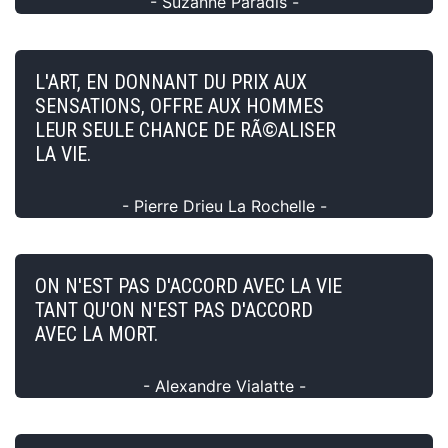
- Suzanne Paradis -
L'ART, EN DONNANT DU PRIX AUX
SENSATIONS, OFFRE AUX HOMMES
LEUR SEULE CHANCE DE RÃ©ALISER
LA VIE.
- Pierre Drieu La Rochelle -
ON N'EST PAS D'ACCORD AVEC LA VIE
TANT QU'ON N'EST PAS D'ACCORD
AVEC LA MORT.
- Alexandre Vialatte -