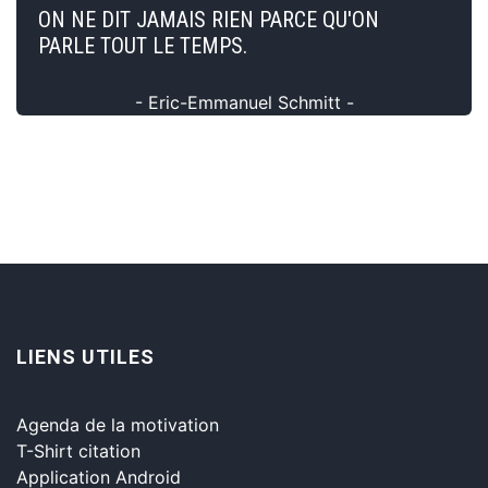
ON NE DIT JAMAIS RIEN PARCE QU'ON
PARLE TOUT LE TEMPS.
- Eric-Emmanuel Schmitt -
LIENS UTILES
Agenda de la motivation
T-Shirt citation
Application Android