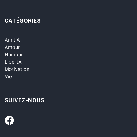
CATÉGORIES
AmitiA
Amour
Humour
LibertA
Motivation
Vie
SUIVEZ-NOUS