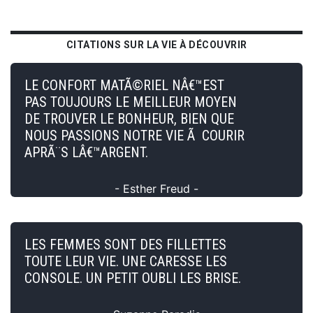
CITATIONS SUR LA VIE À DÉCOUVRIR
LE CONFORT MATÃ©RIEL NÂ€™EST
PAS TOUJOURS LE MEILLEUR MOYEN
DE TROUVER LE BONHEUR, BIEN QUE
NOUS PASSIONS NOTRE VIE Ã COURIR
APRÃ¨S LÂ€™ARGENT.
- Esther Freud -
LES FEMMES SONT DES FILLETTES
TOUTE LEUR VIE. UNE CARESSE LES
CONSOLE. UN PETIT OUBLI LES BRISE.