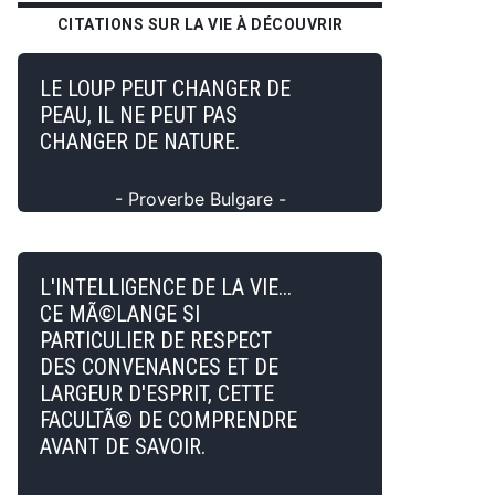
CITATIONS SUR LA VIE À DÉCOUVRIR
LE LOUP PEUT CHANGER DE
PEAU, IL NE PEUT PAS
CHANGER DE NATURE.
- Proverbe Bulgare -
L'INTELLIGENCE DE LA VIE...
CE MÃ©LANGE SI
PARTICULIER DE RESPECT
DES CONVENANCES ET DE
LARGEUR D'ESPRIT, CETTE
FACULTÃ© DE COMPRENDRE
AVANT DE SAVOIR.