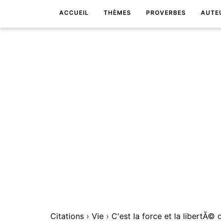
ACCUEIL
THÈMES
PROVERBES
AUTE
Citations
›
Vie
›