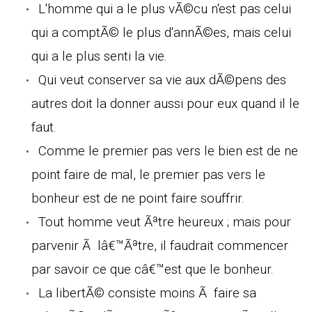
L'homme qui a le plus vÃ©cu n'est pas celui
qui a comptÃ© le plus d'annÃ©es, mais celui
qui a le plus senti la vie.
Qui veut conserver sa vie aux dÃ©pens des
autres doit la donner aussi pour eux quand il le
faut.
Comme le premier pas vers le bien est de ne
point faire de mal, le premier pas vers le
bonheur est de ne point faire souffrir.
Tout homme veut Ãªtre heureux ; mais pour
parvenir Ã lâ€™Ãªtre, il faudrait commencer
par savoir ce que câ€™est que le bonheur.
La libertÃ© consiste moins Ã faire sa