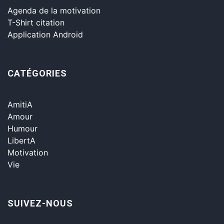
Agenda de la motivation
T-Shirt citation
Application Android
CATÉGORIES
AmitiA
Amour
Humour
LibertA
Motivation
Vie
SUIVEZ-NOUS