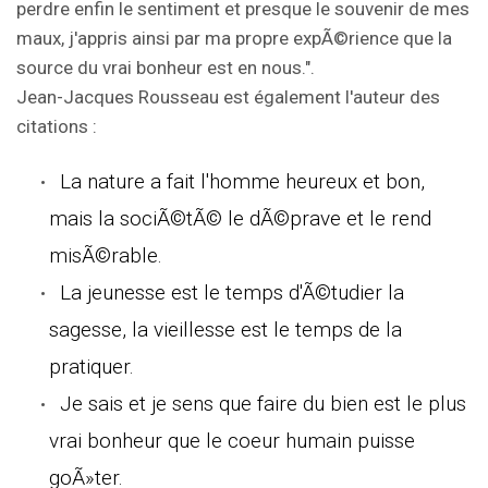
perdre enfin le sentiment et presque le souvenir de mes
maux, j'appris ainsi par ma propre expÃ©rience que la
source du vrai bonheur est en nous.".
Jean-Jacques Rousseau est également l'auteur des
citations :
La nature a fait l'homme heureux et bon,
mais la sociÃ©tÃ© le dÃ©prave et le rend
misÃ©rable.
La jeunesse est le temps d'Ã©tudier la
sagesse, la vieillesse est le temps de la
pratiquer.
Je sais et je sens que faire du bien est le plus
vrai bonheur que le coeur humain puisse
goÃ»ter.