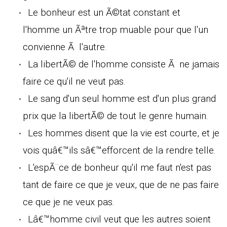
Le bonheur est un Ã©tat constant et
l'homme un Ãªtre trop muable pour que l'un
convienne Ã l'autre.
La libertÃ© de l'homme consiste Ã ne jamais
faire ce qu'il ne veut pas.
Le sang d'un seul homme est d'un plus grand
prix que la libertÃ© de tout le genre humain.
Les hommes disent que la vie est courte, et je
vois quâ€™ils sâ€™efforcent de la rendre telle.
L'espÃ¨ce de bonheur qu'il me faut n'est pas
tant de faire ce que je veux, que de ne pas faire
ce que je ne veux pas.
Lâ€™homme civil veut que les autres soient