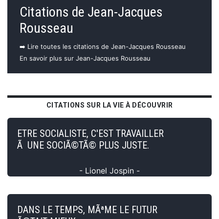
Citations de Jean-Jacques
Rousseau
➡️ Lire toutes les citations de Jean-Jacques Rousseau
En savoir plus sur Jean-Jacques Rousseau
CITATIONS SUR LA VIE À DÉCOUVRIR
ETRE SOCIALISTE, C'EST TRAVAILLER
Ã UNE SOCIÃ©TÃ© PLUS JUSTE.
- Lionel Jospin -
DANS LE TEMPS, MÃªME LE FUTUR