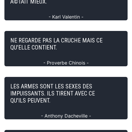
Ã©TAIT MIEUX.
- Karl Valentin -
NE REGARDE PAS LA CRUCHE MAIS CE
QU'ELLE CONTIENT.
- Proverbe Chinois -
LES ARMES SONT LES SEXES DES
IMPUISSANTS. ILS TIRENT AVEC CE
QU'ILS PEUVENT.
- Anthony Dacheville -