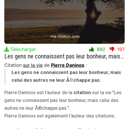
Télécharger
892
197
Les gens ne connaissent pas leur bonheur, mais celui des autres ne leur Ã©chappe pas.
Citation
sur la vie
de
Pierre Daninos
:
Les gens ne connaissent pas leur bonheur, mais
celui des autres ne leur Ã©chappe pas.
Pierre Daninos est l'auteur de la
citation
sur la vie "Les
gens ne connaissent pas leur bonheur, mais celui des
autres ne leur Ã©chappe pas.".
Pierre Daninos est également l'auteur des citations :