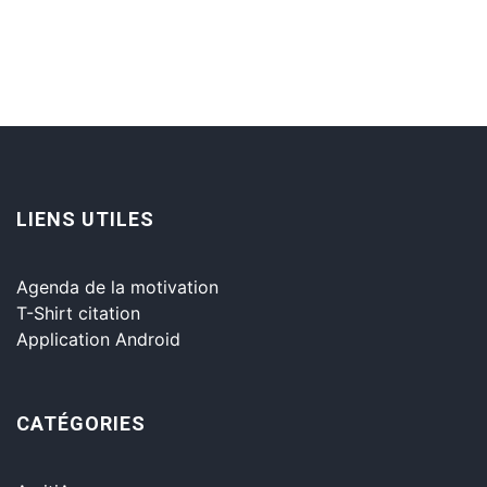
LIENS UTILES
Agenda de la motivation
T-Shirt citation
Application Android
CATÉGORIES