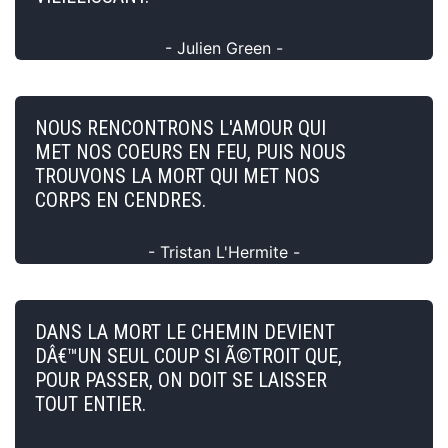
- Julien Green -
NOUS RENCONTRONS L'AMOUR QUI
MET NOS COEURS EN FEU, PUIS NOUS
TROUVONS LA MORT QUI MET NOS
CORPS EN CENDRES.
- Tristan L'Hermite -
DANS LA MORT LE CHEMIN DEVIENT
DÂ€™UN SEUL COUP SI Ã©TROIT QUE,
POUR PASSER, ON DOIT SE LAISSER
TOUT ENTIER.