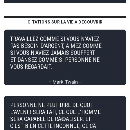
CITATIONS SUR LA VIE À DÉCOUVRIR
TRAVAILLEZ COMME SI VOUS N'AVIEZ
PAS BESOIN D'ARGENT, AIMEZ COMME
SI VOUS N'AVIEZ JAMAIS SOUFFERT
ET DANSEZ COMME SI PERSONNE NE
VOUS REGARDAIT.
- Mark Twain -
PERSONNE NE PEUT DIRE DE QUOI
L'AVENIR SERA FAIT, CE QUE L'HOMME
SERA CAPABLE DE RÃ©ALISER. ET
C'EST BIEN CETTE INCONNUE, CE CÃ