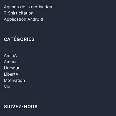
Agenda de la motivation
T-Shirt citation
Application Android
CATÉGORIES
AmitiA
Amour
Humour
LibertA
Motivation
Vie
SUIVEZ-NOUS