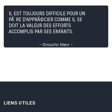
IL EST TOUJOURS DIFFICILE POUR UN
PÃ¨RE D'APPRÃ©CIER COMME IL SE
DOIT LA VALEUR DES EFFORTS
ACCOMPLIS PAR SES ENFANTS.
- Groucho Marx -
LIENS UTILES