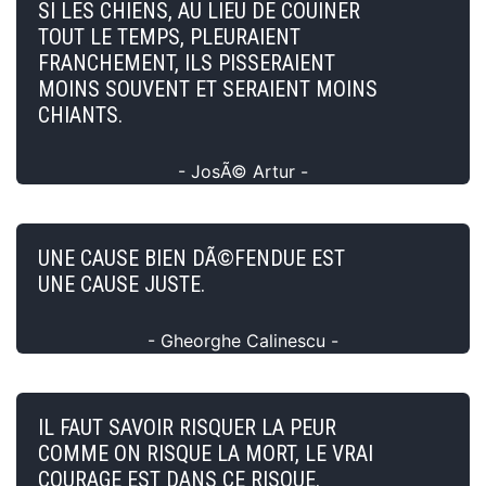
SI LES CHIENS, AU LIEU DE COUINER
TOUT LE TEMPS, PLEURAIENT
FRANCHEMENT, ILS PISSERAIENT
MOINS SOUVENT ET SERAIENT MOINS
CHIANTS.
- JosÃ© Artur -
UNE CAUSE BIEN DÃ©FENDUE EST
UNE CAUSE JUSTE.
- Gheorghe Calinescu -
IL FAUT SAVOIR RISQUER LA PEUR
COMME ON RISQUE LA MORT, LE VRAI
COURAGE EST DANS CE RISQUE.