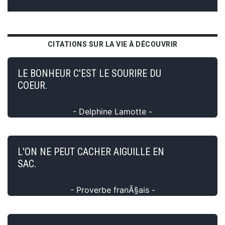
CITATIONS SUR LA VIE À DÉCOUVRIR
LE BONHEUR C'EST LE SOURIRE DU
COEUR.
- Delphine Lamotte -
L'ON NE PEUT CACHER AIGUILLE EN
SAC.
- Proverbe franÃ§ais -