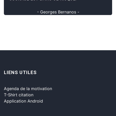
- Georges Bernanos -
LIENS UTILES
Agenda de la motivation
T-Shirt citation
Application Android