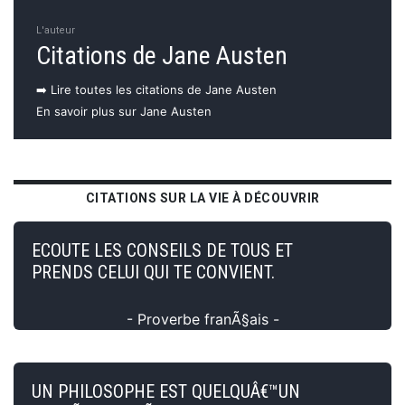
L'auteur
Citations de Jane Austen
➡️ Lire toutes les citations de Jane Austen
En savoir plus sur Jane Austen
CITATIONS SUR LA VIE À DÉCOUVRIR
ECOUTE LES CONSEILS DE TOUS ET
PRENDS CELUI QUI TE CONVIENT.
- Proverbe franÃ§ais -
UN PHILOSOPHE EST QUELQUÂ€™UN