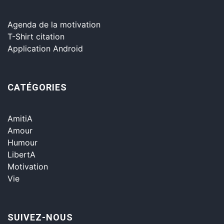
Agenda de la motivation
T-Shirt citation
Application Android
CATÉGORIES
AmitiA
Amour
Humour
LibertA
Motivation
Vie
SUIVEZ-NOUS