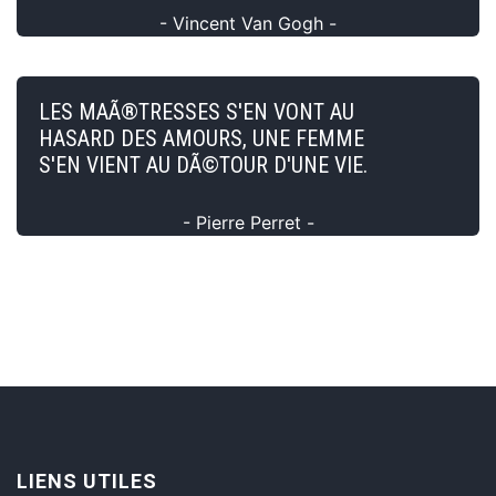
- Vincent Van Gogh -
LES MAÃ®TRESSES S'EN VONT AU
HASARD DES AMOURS, UNE FEMME
S'EN VIENT AU DÃ©TOUR D'UNE VIE.
- Pierre Perret -
LIENS UTILES