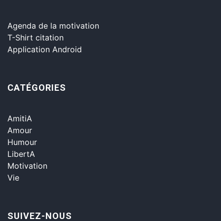
Agenda de la motivation
T-Shirt citation
Application Android
CATÉGORIES
AmitiA
Amour
Humour
LibertA
Motivation
Vie
SUIVEZ-NOUS