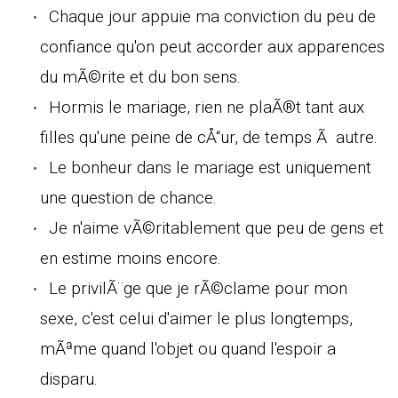
Chaque jour appuie ma conviction du peu de
confiance qu'on peut accorder aux apparences
du mÃ©rite et du bon sens.
Hormis le mariage, rien ne plaÃ®t tant aux
filles qu'une peine de cÅ“ur, de temps Ã autre.
Le bonheur dans le mariage est uniquement
une question de chance.
Je n'aime vÃ©ritablement que peu de gens et
en estime moins encore.
Le privilÃ¨ge que je rÃ©clame pour mon
sexe, c'est celui d'aimer le plus longtemps,
mÃªme quand l'objet ou quand l'espoir a
disparu.