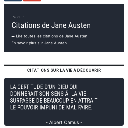
L'auteur
Citations de Jane Austen
➡️ Lire toutes les citations de Jane Austen
En savoir plus sur Jane Austen
CITATIONS SUR LA VIE À DÉCOUVRIR
LA CERTITUDE D'UN DIEU QUI
DONNERAIT SON SENS Ã LA VIE
SURPASSE DE BEAUCOUP EN ATTRAIT
LE POUVOIR IMPUNI DE MAL FAIRE.
- Albert Camus -