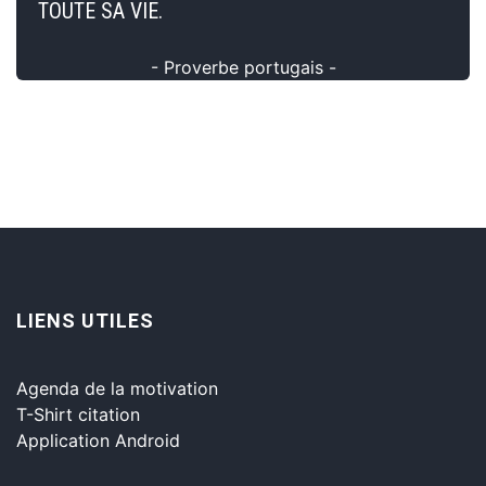
TOUTE SA VIE.
- Proverbe portugais -
LIENS UTILES
Agenda de la motivation
T-Shirt citation
Application Android