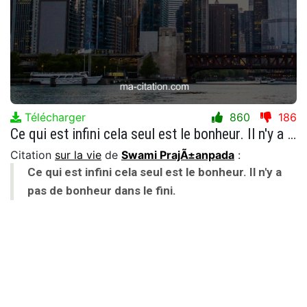
Télécharger
860
186
Ce qui est infini cela seul est le bonheur. Il n'y a pas de bonheur dans le fini.
Citation
sur la vie
de
Swami PrajÃ±anpada
:
Ce qui est infini cela seul est le bonheur. Il n'y a
pas de bonheur dans le fini.