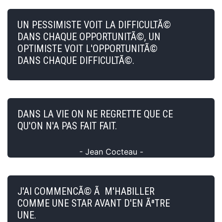
UN PESSIMISTE VOIT LA DIFFICULTÃ©
DANS CHAQUE OPPORTUNITÃ©, UN
OPTIMISTE VOIT L'OPPORTUNITÃ©
DANS CHAQUE DIFFICULTÃ©.
DANS LA VIE ON NE REGRETTE QUE CE
QU'ON N'A PAS FAIT FAIT.
- Jean Cocteau -
J'AI COMMENCÃ© Ã M'HABILLER
COMME UNE STAR AVANT D'EN ÃªTRE
UNE.