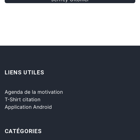
LIENS UTILES
Agenda de la motivation
T-Shirt citation
Application Android
CATÉGORIES