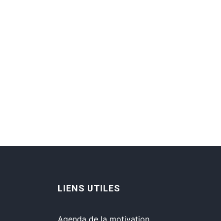
LIENS UTILES
Agenda de la motivation