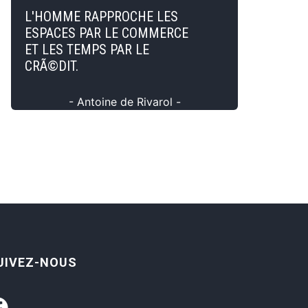
L'HOMME RAPPROCHE LES
ESPACES PAR LE COMMERCE
ET LES TEMPS PAR LE
CRÃ©DIT.
- Antoine de Rivarol -
UIVEZ-NOUS