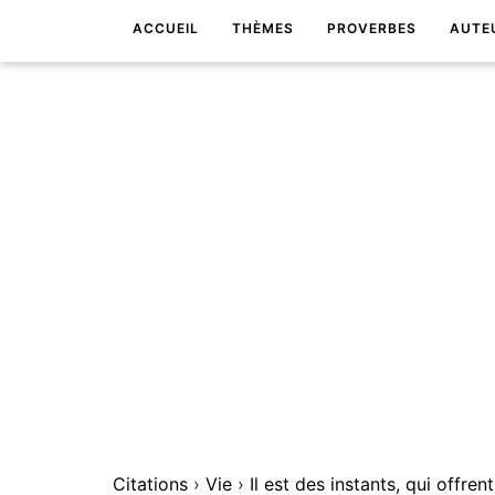
ACCUEIL
THÈMES
PROVERBES
AUTE
Citations
›
Vie
›