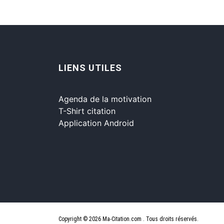
LIENS UTILES
Agenda de la motivation
T-Shirt citation
Application Android
Copyright © 2026 Ma-Citation.com . Tous droits réservés.