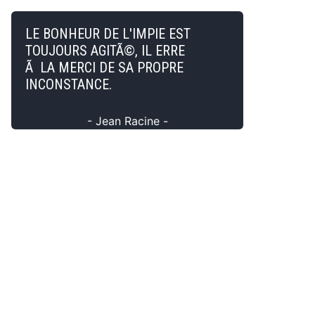
LE BONHEUR DE L'IMPIE EST
TOUJOURS AGITÃ©, IL ERRE
Ã LA MERCI DE SA PROPRE
INCONSTANCE.
- Jean Racine -