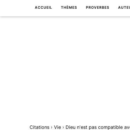
ACCUEIL
THÈMES
PROVERBES
AUTE
Citations
›
Vie
›