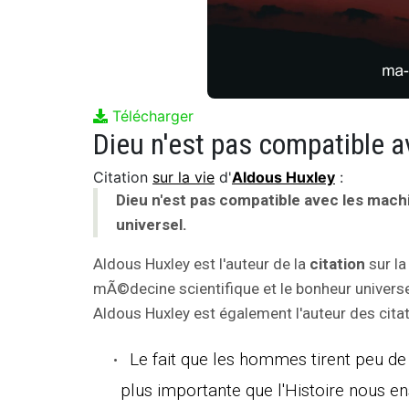
Télécharger
Citation
sur la vie
d'
Aldous Huxley
:
Dieu n'est pas compatible avec les mach
universel.
Aldous Huxley est l'auteur de la
citation
sur la
mÃ©decine scientifique et le bonheur universel
Aldous Huxley est également l'auteur des citat
Le fait que les hommes tirent peu de 
plus importante que l'Histoire nous en