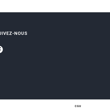
UIVEZ-NOUS
CGU