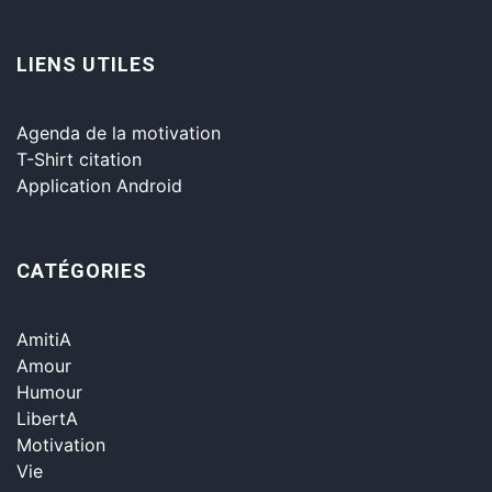
LIENS UTILES
Agenda de la motivation
T-Shirt citation
Application Android
CATÉGORIES
AmitiA
Amour
Humour
LibertA
Motivation
Vie