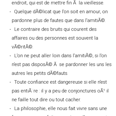
endroit, qui est de mettre fin Ã la vieillesse.
Quelque dÃ©licat que l'on soit en amour, on
pardonne plus de fautes que dans l'amitiÃ©.
Le contraire des bruits qui courent des
affaires ou des personnes est souvent la
vÃ©ritÃ©.
L'on ne peut aller loin dans l'amitiÃ©, si l'on
n'est pas disposÃ© Ã se pardonner les uns les
autres les petits dÃ©fauts.
Toute confiance est dangereuse si elle n'est
pas entiÃ¨re : il y a peu de conjonctures oÃ¹ il
ne faille tout dire ou tout cacher.
La philosophie, elle nous fait vivre sans une