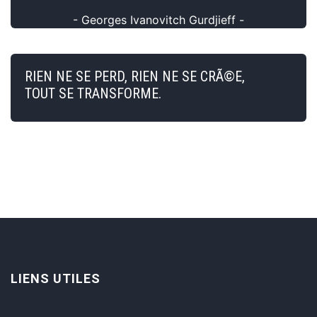
- Georges Ivanovitch Gurdjieff -
RIEN NE SE PERD, RIEN NE SE CRÃ©E,
TOUT SE TRANSFORME.
LIENS UTILES