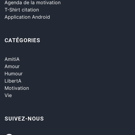
Agenda de la motivation
T-Shirt citation
Application Android
CATÉGORIES
AmitiA
Amour
Humour
LibertA
Motivation
Vie
SUIVEZ-NOUS